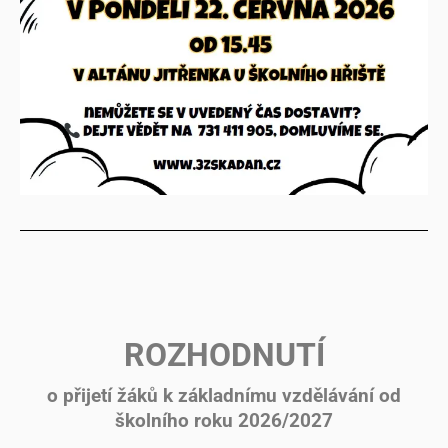
ROZHODNUTÍ
o přijetí žáků k základnímu vzdělávání od
školního roku 2026/2027