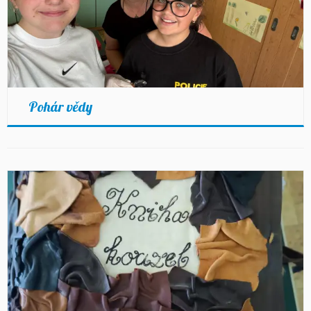
Pohár vědy