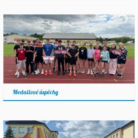
Medailové úspěchy